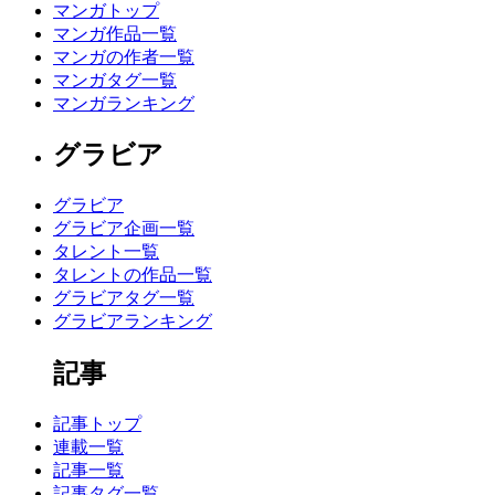
マンガトップ
マンガ作品一覧
マンガの作者一覧
マンガタグ一覧
マンガランキング
グラビア
グラビア
グラビア企画一覧
タレント一覧
タレントの作品一覧
グラビアタグ一覧
グラビアランキング
記事
記事トップ
連載一覧
記事一覧
記事タグ一覧