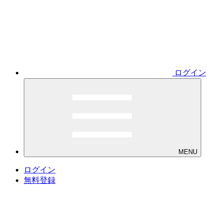
ログイン
MENU
ログイン
無料登録