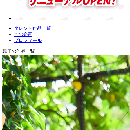
タレント作品一覧
この企画
プロフィール
舞子の作品一覧