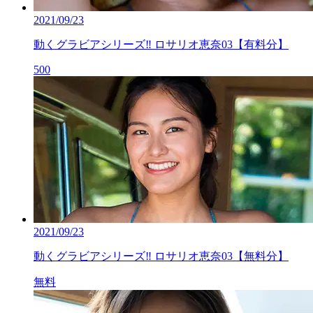
2021/09/23
動くグラビアシリーズ‼ ロサリオ恵奈03【有料分】
500
2021/09/23
動くグラビアシリーズ‼ ロサリオ恵奈03【無料分】
無料