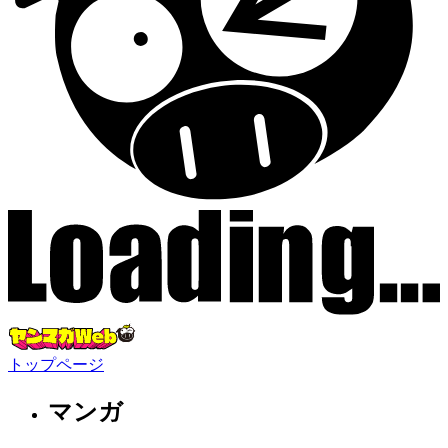
トップページ
マンガ