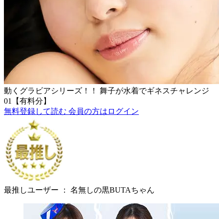
動くグラビアシリーズ！！ 舞子が水着でギネスチャレンジ
01【有料分】
無料登録して読む
会員の方はログイン
最推しユーザー ：
名無しの黒BUTAちゃん