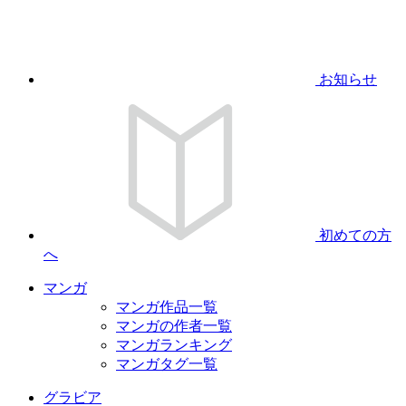
お知らせ
初めての方
へ
マンガ
マンガ作品一覧
マンガの作者一覧
マンガランキング
マンガタグ一覧
グラビア