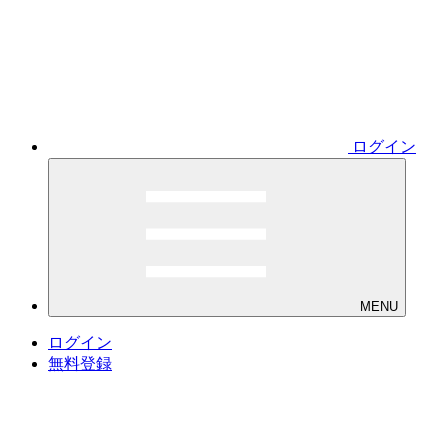
ログイン
MENU
ログイン
無料登録