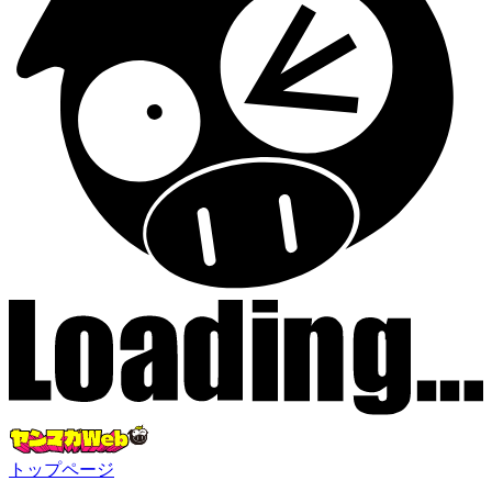
トップページ