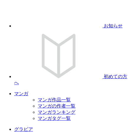
お知らせ
初めての方
へ
マンガ
マンガ作品一覧
マンガの作者一覧
マンガランキング
マンガタグ一覧
グラビア