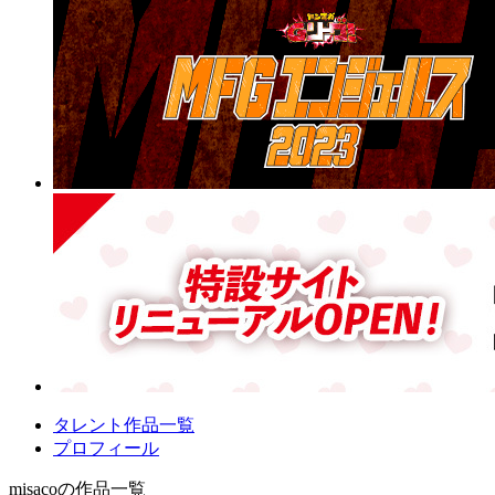
タレント作品一覧
プロフィール
misacoの作品一覧