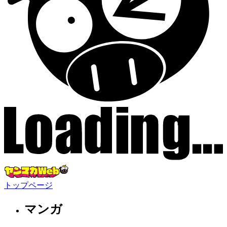
トップページ
マンガ