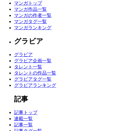
マンガトップ
マンガ作品一覧
マンガの作者一覧
マンガタグ一覧
マンガランキング
グラビア
グラビア
グラビア企画一覧
タレント一覧
タレントの作品一覧
グラビアタグ一覧
グラビアランキング
記事
記事トップ
連載一覧
記事一覧
記事タグ一覧