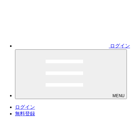
ログイン
MENU
ログイン
無料登録