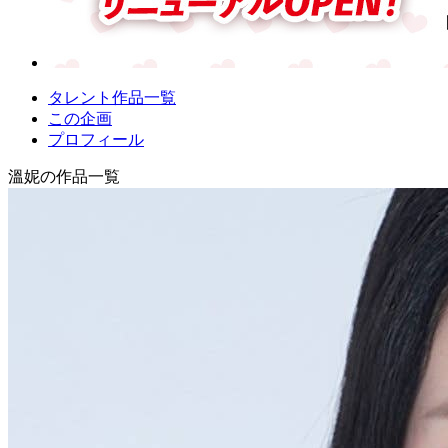
タレント作品一覧
この企画
プロフィール
溫妮の作品一覧