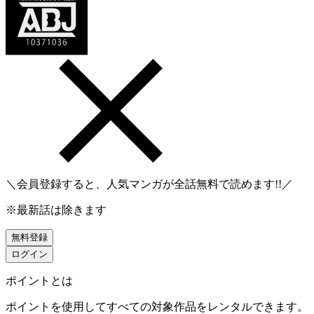
＼会員登録すると、人気マンガが
全話無料
で読めます!!／
※最新話は除きます
無料登録
ログイン
ポイントとは
ポイントを使用してすべての対象作品をレンタルできます。