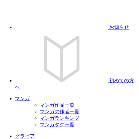
お知らせ
初めての方
へ
マンガ
マンガ作品一覧
マンガの作者一覧
マンガランキング
マンガタグ一覧
グラビア