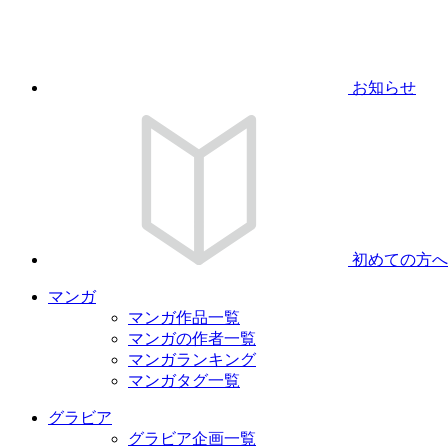
お知らせ
初めての方へ
マンガ
マンガ作品一覧
マンガの作者一覧
マンガランキング
マンガタグ一覧
グラビア
グラビア企画一覧