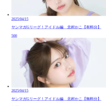
2025/04/15
ヤンマガGリーグ！アイドル編 北村かこ【有料分】
500
2025/04/15
ヤンマガGリーグ！アイドル編 北村かこ【無料分】