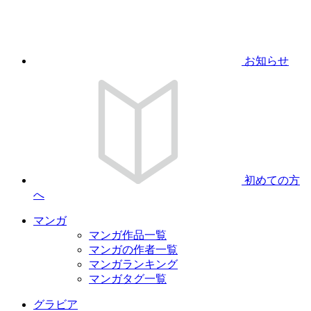
お知らせ
初めての方
へ
マンガ
マンガ作品一覧
マンガの作者一覧
マンガランキング
マンガタグ一覧
グラビア