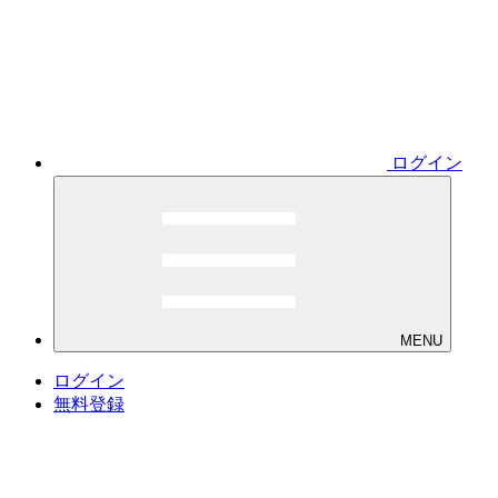
ログイン
MENU
ログイン
無料登録