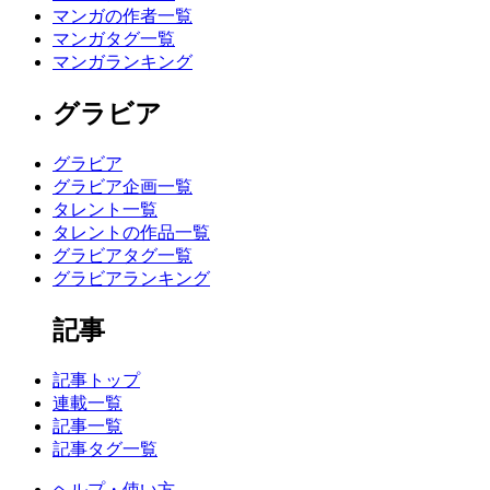
マンガの作者一覧
マンガタグ一覧
マンガランキング
グラビア
グラビア
グラビア企画一覧
タレント一覧
タレントの作品一覧
グラビアタグ一覧
グラビアランキング
記事
記事トップ
連載一覧
記事一覧
記事タグ一覧
ヘルプ・使い方