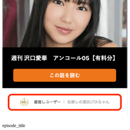
episode_title