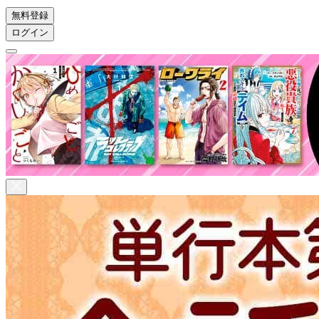
無料登録
ログイン