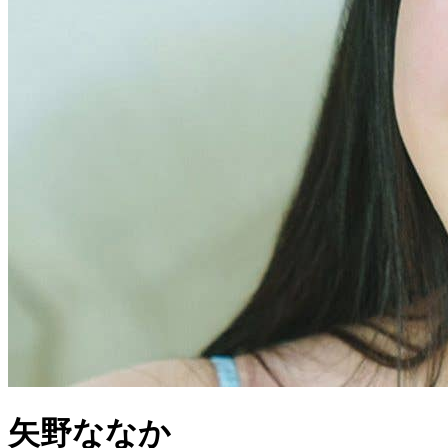
矢野ななか