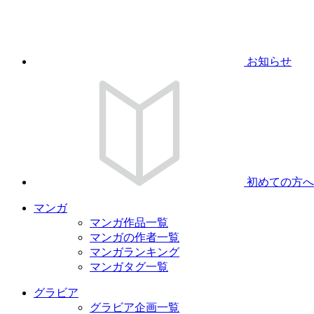
お知らせ
初めての方へ
マンガ
マンガ作品一覧
マンガの作者一覧
マンガランキング
マンガタグ一覧
グラビア
グラビア企画一覧