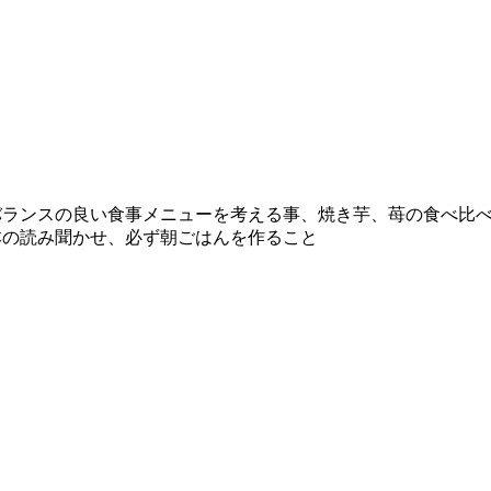
バランスの良い食事メニューを考える事、焼き芋、苺の食べ比
本の読み聞かせ、必ず朝ごはんを作ること