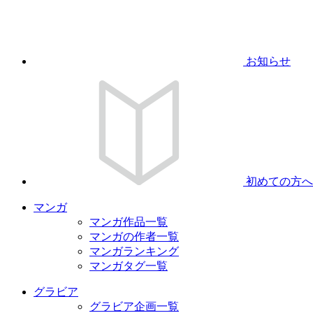
お知らせ
初めての方へ
マンガ
マンガ作品一覧
マンガの作者一覧
マンガランキング
マンガタグ一覧
グラビア
グラビア企画一覧