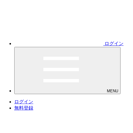
ログイン
MENU
ログイン
無料登録