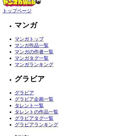
トップページ
マンガ
マンガトップ
マンガ作品一覧
マンガの作者一覧
マンガタグ一覧
マンガランキング
グラビア
グラビア
グラビア企画一覧
タレント一覧
タレントの作品一覧
グラビアタグ一覧
グラビアランキング