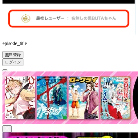
episode_title
無料登録
ログイン