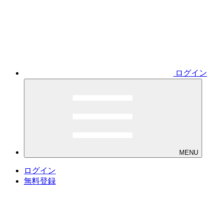
ログイン
MENU
ログイン
無料登録