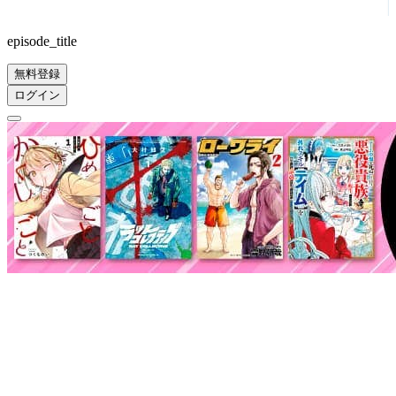
episode_title
無料登録
ログイン