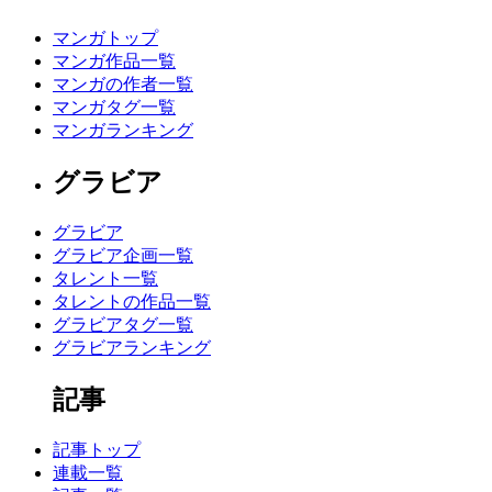
マンガトップ
マンガ作品一覧
マンガの作者一覧
マンガタグ一覧
マンガランキング
グラビア
グラビア
グラビア企画一覧
タレント一覧
タレントの作品一覧
グラビアタグ一覧
グラビアランキング
記事
記事トップ
連載一覧