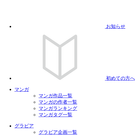
お知らせ
初めての方へ
マンガ
マンガ作品一覧
マンガの作者一覧
マンガランキング
マンガタグ一覧
グラビア
グラビア企画一覧