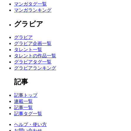
マンガタグ一覧
マンガランキング
グラビア
グラビア
グラビア企画一覧
タレント一覧
タレントの作品一覧
グラビアタグ一覧
グラビアランキング
記事
記事トップ
連載一覧
記事一覧
記事タグ一覧
ヘルプ・使い方
お問い合わせ