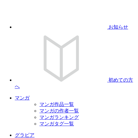
お知らせ
初めての方
へ
マンガ
マンガ作品一覧
マンガの作者一覧
マンガランキング
マンガタグ一覧
グラビア