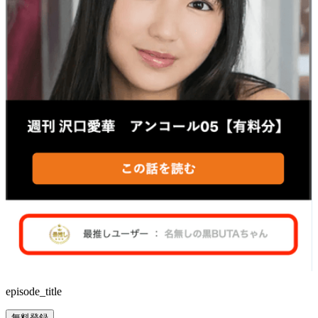
episode_title
無料登録