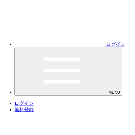
ログイン
MENU
ログイン
無料登録