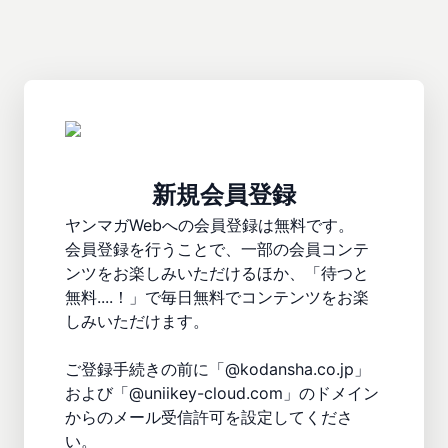
新規会員登録
ヤンマガWebへの会員登録は無料です。

会員登録を行うことで、一部の会員コンテ
ンツをお楽しみいただけるほか、「待つと
無料....！」で毎日無料でコンテンツをお楽
しみいただけます。

ご登録手続きの前に「@kodansha.co.jp」
および「@uniikey-cloud.com」のドメイン
からのメール受信許可を設定してくださ
い。