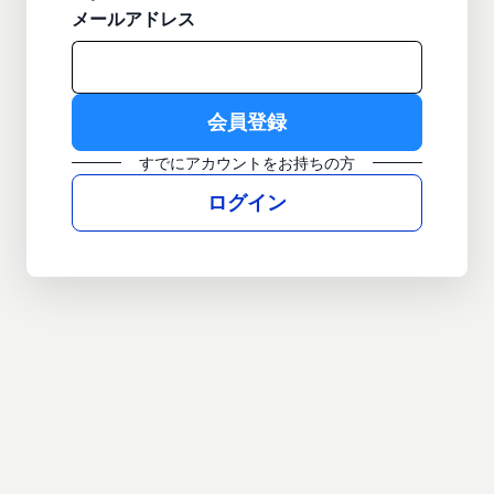
メールアドレス
すでにアカウントをお持ちの方