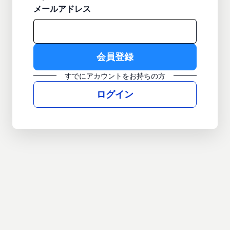
メールアドレス
すでにアカウントをお持ちの方