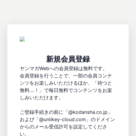
新規会員登録
ヤンマガWebへの会員登録は無料です。

会員登録を行うことで、一部の会員コンテ
ンツをお楽しみいただけるほか、「待つと
無料....！」で毎日無料でコンテンツをお楽
しみいただけます。

ご登録手続きの前に「@kodansha.co.jp」
および「@uniikey-cloud.com」のドメイン
からのメール受信許可を設定してくださ
い。