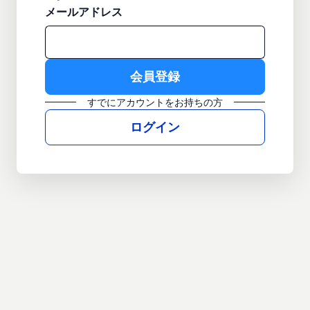
メールアドレス
すでにアカウントをお持ちの方