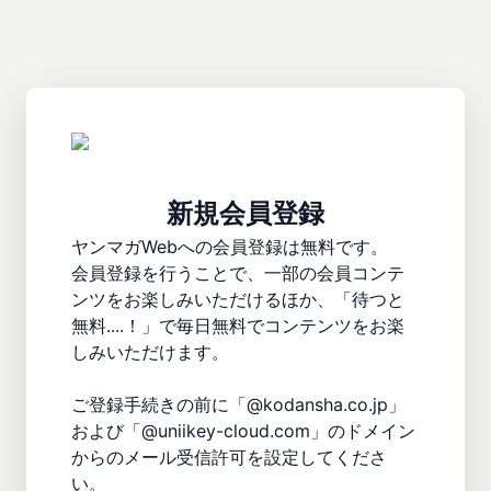
新規会員登録
ヤンマガWebへの会員登録は無料です。

会員登録を行うことで、一部の会員コンテ
ンツをお楽しみいただけるほか、「待つと
無料....！」で毎日無料でコンテンツをお楽
しみいただけます。

ご登録手続きの前に「@kodansha.co.jp」
および「@uniikey-cloud.com」のドメイン
からのメール受信許可を設定してくださ
い。