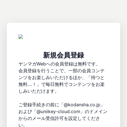
新規会員登録
ヤンマガWebへの会員登録は無料です。

会員登録を行うことで、一部の会員コンテ
ンツをお楽しみいただけるほか、「待つと
無料....！」で毎日無料でコンテンツをお楽
しみいただけます。

ご登録手続きの前に「@kodansha.co.jp」
および「@uniikey-cloud.com」のドメイン
からのメール受信許可を設定してくださ
い。