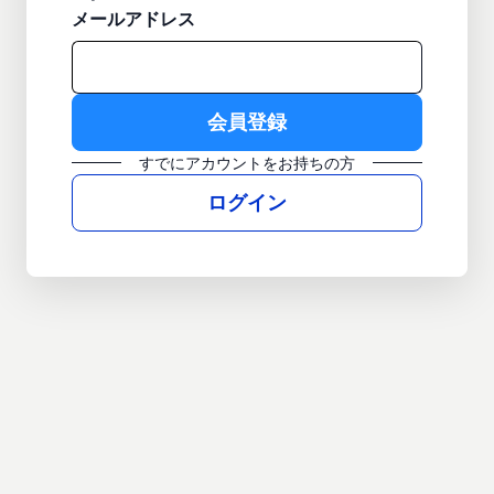
メールアドレス
すでにアカウントをお持ちの方