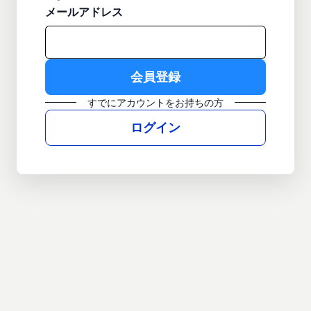
メールアドレス
すでにアカウントをお持ちの方