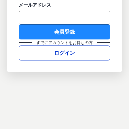
メールアドレス
すでにアカウントをお持ちの方