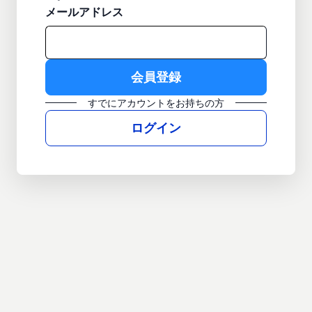
メールアドレス
すでにアカウントをお持ちの方