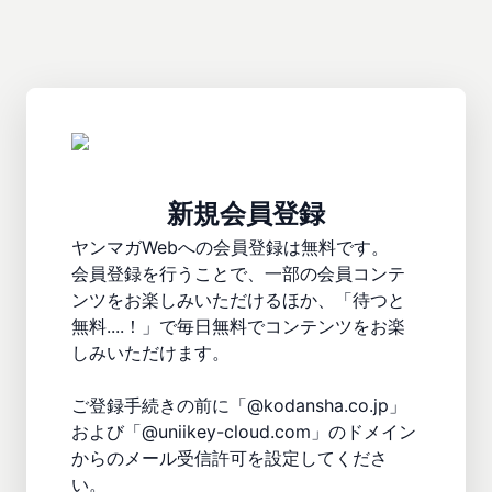
新規会員登録
ヤンマガWebへの会員登録は無料です。

会員登録を行うことで、一部の会員コンテ
ンツをお楽しみいただけるほか、「待つと
無料....！」で毎日無料でコンテンツをお楽
しみいただけます。

ご登録手続きの前に「@kodansha.co.jp」
および「@uniikey-cloud.com」のドメイン
からのメール受信許可を設定してくださ
い。