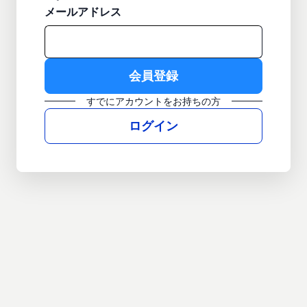
メールアドレス
すでにアカウントをお持ちの方