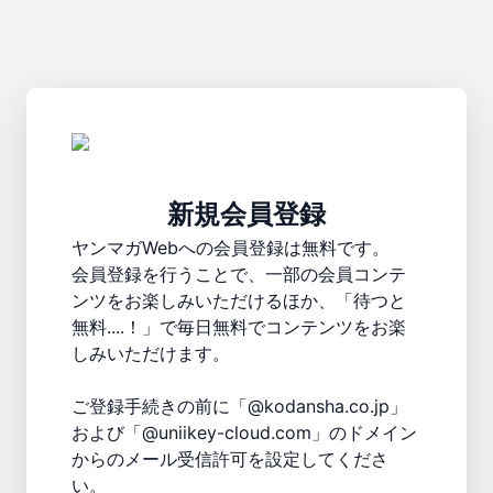
新規会員登録
ヤンマガWebへの会員登録は無料です。

会員登録を行うことで、一部の会員コンテ
ンツをお楽しみいただけるほか、「待つと
無料....！」で毎日無料でコンテンツをお楽
しみいただけます。

ご登録手続きの前に「@kodansha.co.jp」
および「@uniikey-cloud.com」のドメイン
からのメール受信許可を設定してくださ
い。