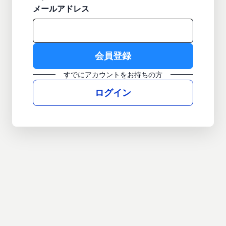
メールアドレス
すでにアカウントをお持ちの方