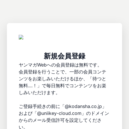
新規会員登録
ヤンマガWebへの会員登録は無料です。

会員登録を行うことで、一部の会員コンテ
ンツをお楽しみいただけるほか、「待つと
無料....！」で毎日無料でコンテンツをお楽
しみいただけます。

ご登録手続きの前に「@kodansha.co.jp」
および「@uniikey-cloud.com」のドメイン
からのメール受信許可を設定してくださ
い。