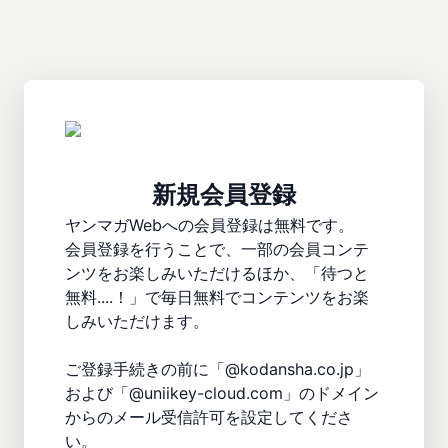
新規会員登録
ヤンマガWebへの会員登録は無料です。

会員登録を行うことで、一部の会員コンテ
ンツをお楽しみいただけるほか、「待つと
無料....！」で毎日無料でコンテンツをお楽
しみいただけます。

ご登録手続きの前に「@kodansha.co.jp」
および「@uniikey-cloud.com」のドメイン
からのメール受信許可を設定してくださ
い。