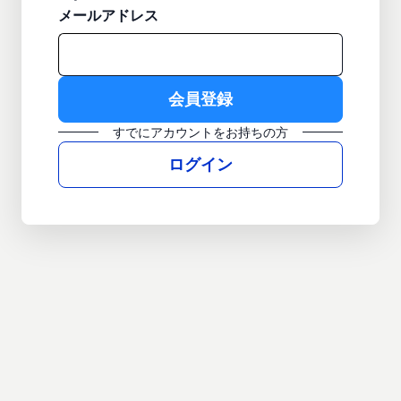
メールアドレス
すでにアカウントをお持ちの方