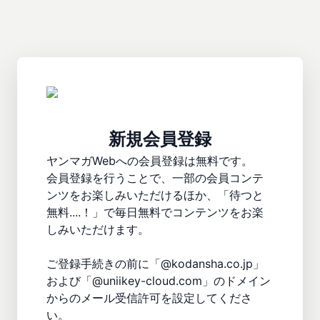
新規会員登録
ヤンマガWebへの会員登録は無料です。

会員登録を行うことで、一部の会員コンテ
ンツをお楽しみいただけるほか、「待つと
無料....！」で毎日無料でコンテンツをお楽
しみいただけます。

ご登録手続きの前に「@kodansha.co.jp」
および「@uniikey-cloud.com」のドメイン
からのメール受信許可を設定してくださ
い。