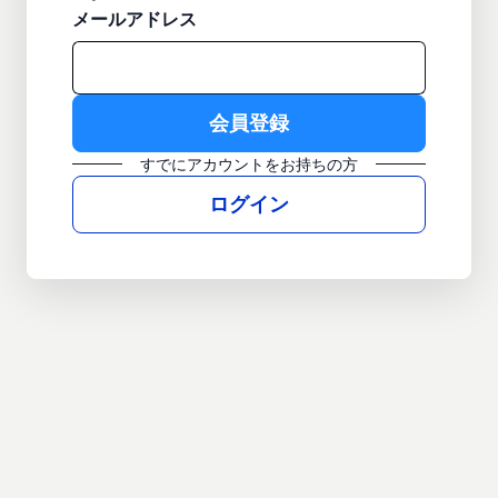
メールアドレス
すでにアカウントをお持ちの方