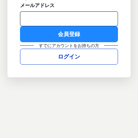
メールアドレス
すでにアカウントをお持ちの方