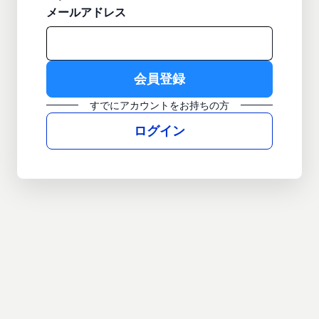
メールアドレス
すでにアカウントをお持ちの方