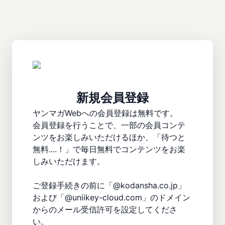
新規会員登録
ヤンマガWebへの会員登録は無料です。

会員登録を行うことで、一部の会員コンテ
ンツをお楽しみいただけるほか、「待つと
無料....！」で毎日無料でコンテンツをお楽
しみいただけます。

ご登録手続きの前に「@kodansha.co.jp」
および「@uniikey-cloud.com」のドメイン
からのメール受信許可を設定してくださ
い。