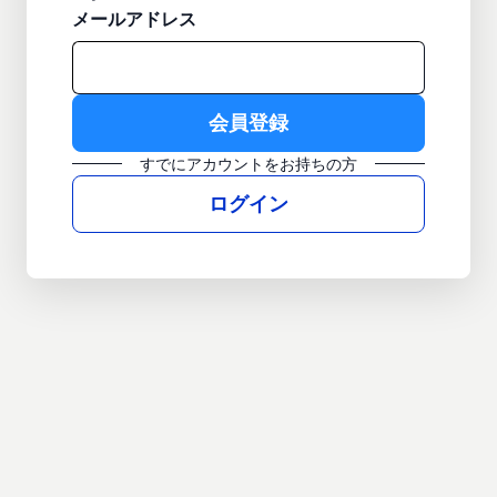
メールアドレス
すでにアカウントをお持ちの方