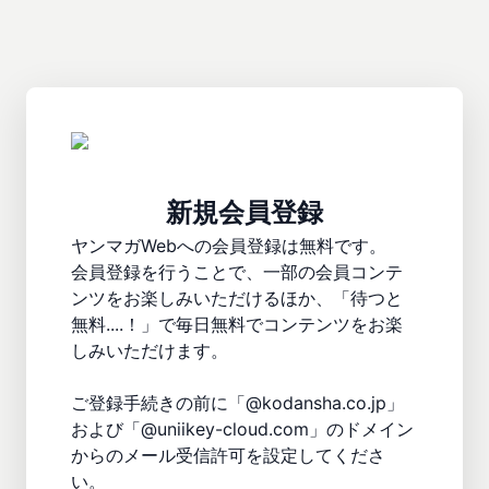
新規会員登録
ヤンマガWebへの会員登録は無料です。

会員登録を行うことで、一部の会員コンテ
ンツをお楽しみいただけるほか、「待つと
無料....！」で毎日無料でコンテンツをお楽
しみいただけます。

ご登録手続きの前に「@kodansha.co.jp」
および「@uniikey-cloud.com」のドメイン
からのメール受信許可を設定してくださ
い。