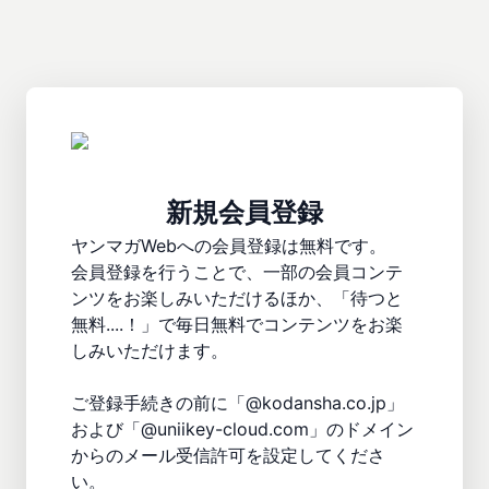
新規会員登録
ヤンマガWebへの会員登録は無料です。

会員登録を行うことで、一部の会員コンテ
ンツをお楽しみいただけるほか、「待つと
無料....！」で毎日無料でコンテンツをお楽
しみいただけます。

ご登録手続きの前に「@kodansha.co.jp」
および「@uniikey-cloud.com」のドメイン
からのメール受信許可を設定してくださ
い。