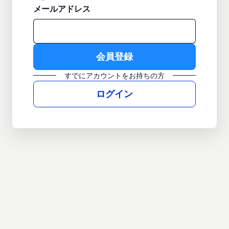
メールアドレス
すでにアカウントをお持ちの方