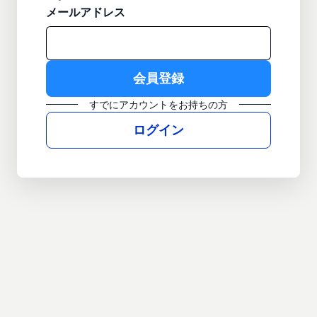
メールアドレス
すでにアカウントをお持ちの方