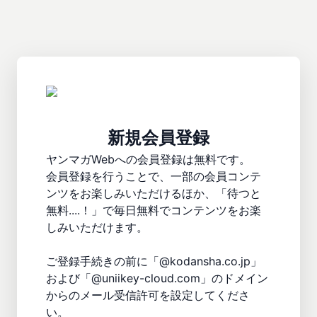
新規会員登録
ヤンマガWebへの会員登録は無料です。

会員登録を行うことで、一部の会員コンテ
ンツをお楽しみいただけるほか、「待つと
無料....！」で毎日無料でコンテンツをお楽
しみいただけます。

ご登録手続きの前に「@kodansha.co.jp」
および「@uniikey-cloud.com」のドメイン
からのメール受信許可を設定してくださ
い。