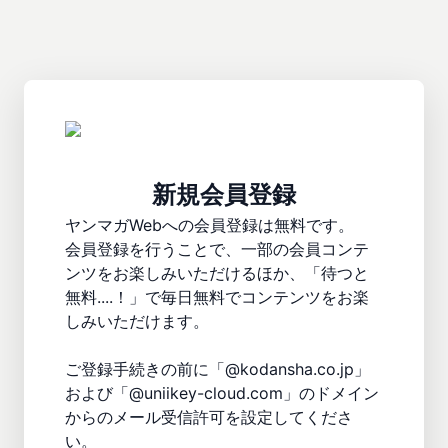
新規会員登録
ヤンマガWebへの会員登録は無料です。

会員登録を行うことで、一部の会員コンテ
ンツをお楽しみいただけるほか、「待つと
無料....！」で毎日無料でコンテンツをお楽
しみいただけます。

ご登録手続きの前に「@kodansha.co.jp」
および「@uniikey-cloud.com」のドメイン
からのメール受信許可を設定してくださ
い。