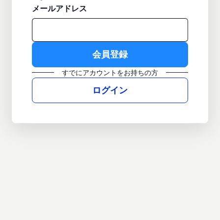
メールアドレス
すでにアカウントをお持ちの方