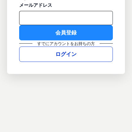
メールアドレス
すでにアカウントをお持ちの方