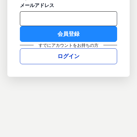
メールアドレス
すでにアカウントをお持ちの方