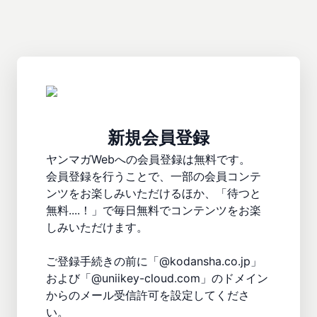
新規会員登録
ヤンマガWebへの会員登録は無料です。

会員登録を行うことで、一部の会員コンテ
ンツをお楽しみいただけるほか、「待つと
無料....！」で毎日無料でコンテンツをお楽
しみいただけます。

ご登録手続きの前に「@kodansha.co.jp」
および「@uniikey-cloud.com」のドメイン
からのメール受信許可を設定してくださ
い。