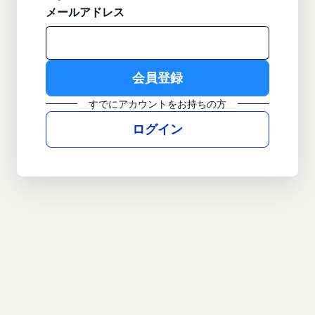
メールアドレス
すでにアカウントをお持ちの方