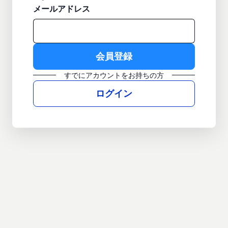
メールアドレス
すでにアカウントをお持ちの方