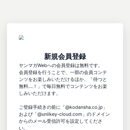
新規会員登録
ヤンマガWebへの会員登録は無料です。

会員登録を行うことで、一部の会員コンテ
ンツをお楽しみいただけるほか、「待つと
無料....！」で毎日無料でコンテンツをお楽
しみいただけます。

ご登録手続きの前に「@kodansha.co.jp」
および「@uniikey-cloud.com」のドメイン
からのメール受信許可を設定してくださ
い。