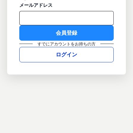
メールアドレス
すでにアカウントをお持ちの方