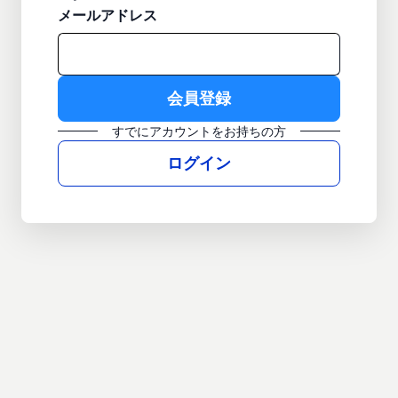
メールアドレス
すでにアカウントをお持ちの方