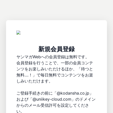
新規会員登録
ヤンマガWebへの会員登録は無料です。

会員登録を行うことで、一部の会員コンテ
ンツをお楽しみいただけるほか、「待つと
無料....！」で毎日無料でコンテンツをお楽
しみいただけます。

ご登録手続きの前に「@kodansha.co.jp」
および「@uniikey-cloud.com」のドメイン
からのメール受信許可を設定してくださ
い。