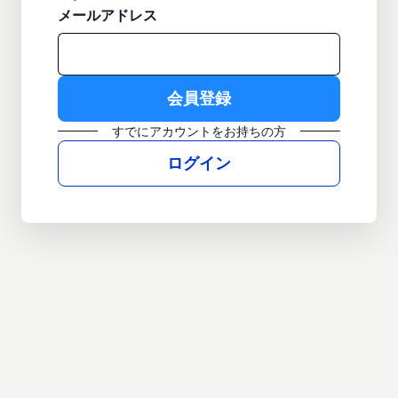
メールアドレス
すでにアカウントをお持ちの方