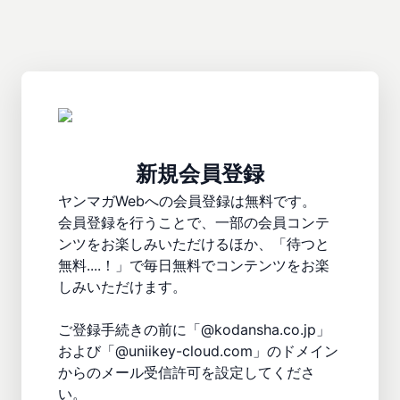
新規会員登録
ヤンマガWebへの会員登録は無料です。

会員登録を行うことで、一部の会員コンテ
ンツをお楽しみいただけるほか、「待つと
無料....！」で毎日無料でコンテンツをお楽
しみいただけます。

ご登録手続きの前に「@kodansha.co.jp」
および「@uniikey-cloud.com」のドメイン
からのメール受信許可を設定してくださ
い。