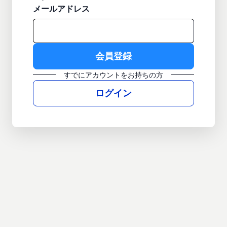
メールアドレス
すでにアカウントをお持ちの方