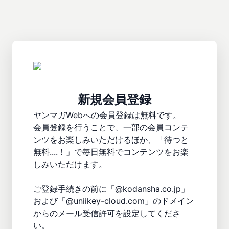
新規会員登録
ヤンマガWebへの会員登録は無料です。

会員登録を行うことで、一部の会員コンテ
ンツをお楽しみいただけるほか、「待つと
無料....！」で毎日無料でコンテンツをお楽
しみいただけます。

ご登録手続きの前に「@kodansha.co.jp」
および「@uniikey-cloud.com」のドメイン
からのメール受信許可を設定してくださ
い。