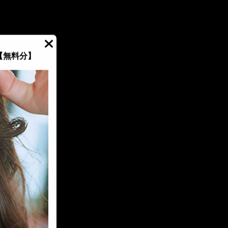
【無料分】