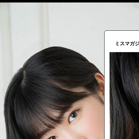
ミスマガジ