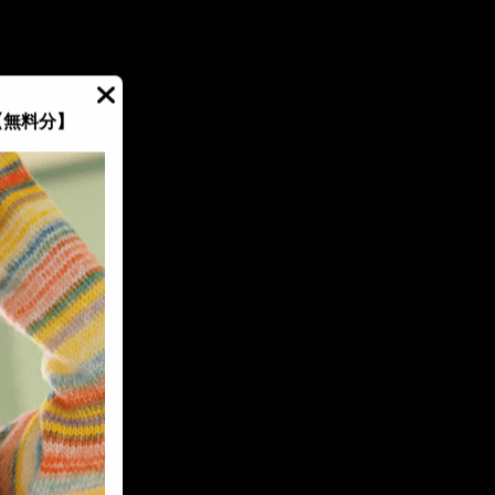
【無料分】