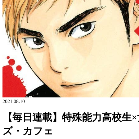
2021.08.10
【毎日連載】特殊能力高校生×女
ズ・カフェ