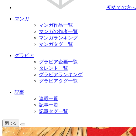
初めての方へ
マンガ
マンガ作品一覧
マンガの作者一覧
マンガランキング
マンガタグ一覧
グラビア
グラビア企画一覧
タレント一覧
グラビアランキング
グラビアタグ一覧
記事
連載一覧
記事一覧
記事タグ一覧
閉じる