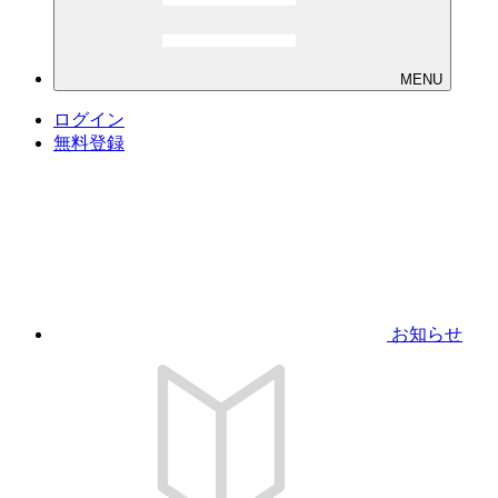
MENU
ログイン
無料登録
お知らせ