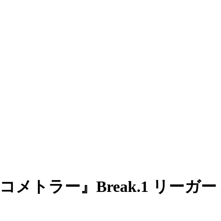
トラー』Break.1 リーガー