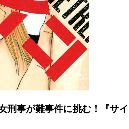
刑事が難事件に挑む！『サイコメ