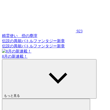
923
精霊使い 些の塵滓
伝説の異能バトルファンタジー新章
伝説の異能バトルファンタジー新章
8月の新連載！
もっと見る