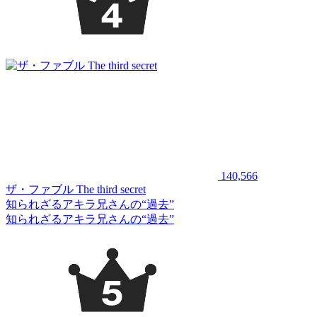
140,566
ザ・ファブル The third secret
知られざるアキラ兄さんの“過去”
知られざるアキラ兄さんの“過去”