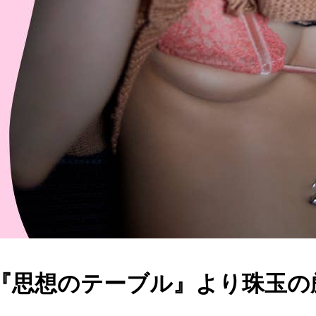
『思想のテーブル』より珠玉の