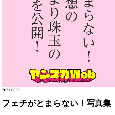
2021.08.09
フェチがとまらない！写真集