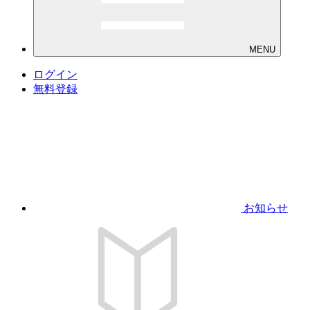
MENU
ログイン
無料登録
お知らせ