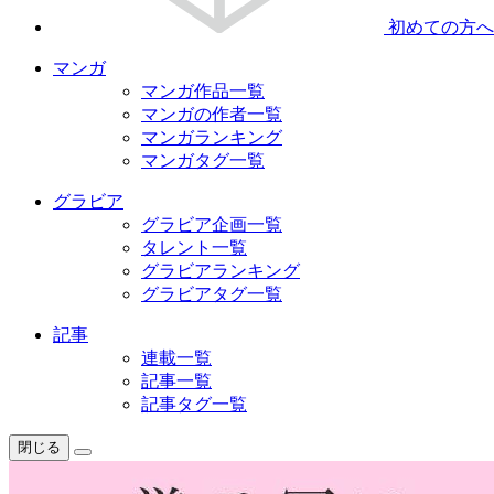
初めての方へ
マンガ
マンガ作品一覧
マンガの作者一覧
マンガランキング
マンガタグ一覧
グラビア
グラビア企画一覧
タレント一覧
グラビアランキング
グラビアタグ一覧
記事
連載一覧
記事一覧
記事タグ一覧
閉じる