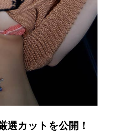
厳選カットを公開！