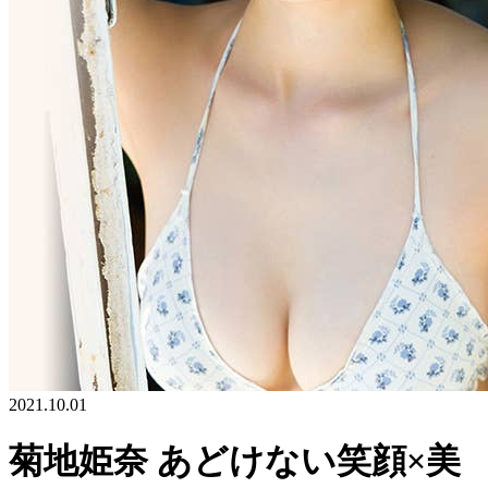
2021.10.01
菊地姫奈 あどけない笑顔×美