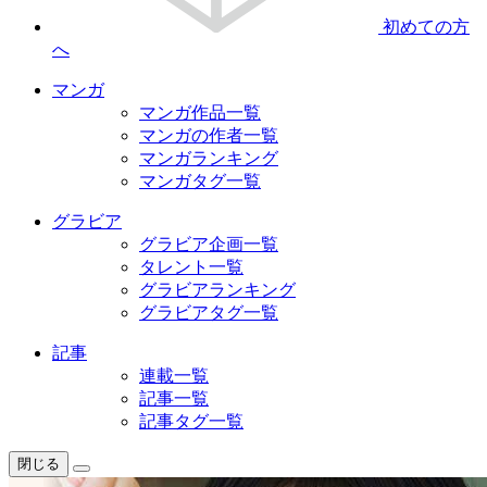
初めての方
へ
マンガ
マンガ作品一覧
マンガの作者一覧
マンガランキング
マンガタグ一覧
グラビア
グラビア企画一覧
タレント一覧
グラビアランキング
グラビアタグ一覧
記事
連載一覧
記事一覧
記事タグ一覧
閉じる