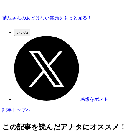
菊池さんのあどけない笑顔をもっと見る！
いいね
感想をポスト
記事トップへ
この記事を読んだアナタにオススメ！