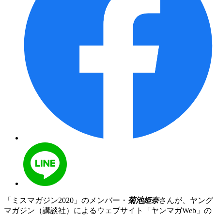
「ミスマガジン2020」のメンバー・
菊池姫奈
さんが、ヤング
マガジン（講談社）によるウェブサイト「ヤンマガWeb」の