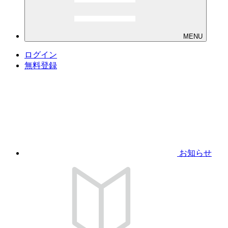
MENU
ログイン
無料登録
お知らせ