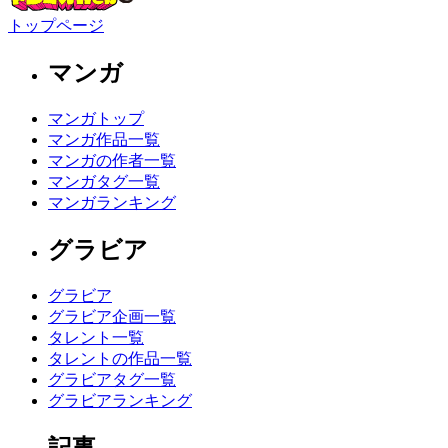
トップページ
マンガ
マンガトップ
マンガ作品一覧
マンガの作者一覧
マンガタグ一覧
マンガランキング
グラビア
グラビア
グラビア企画一覧
タレント一覧
タレントの作品一覧
グラビアタグ一覧
グラビアランキング
記事