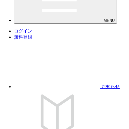
MENU
ログイン
無料登録
お知らせ