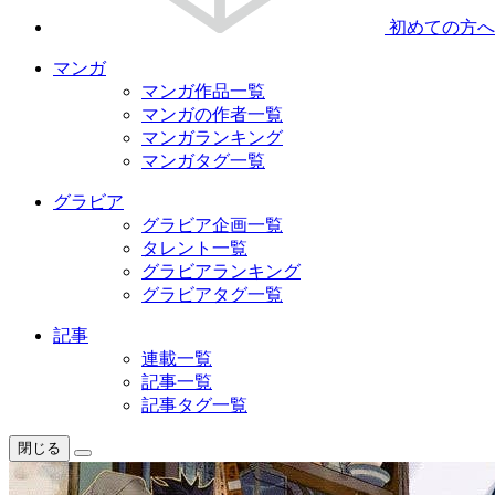
初めての方へ
マンガ
マンガ作品一覧
マンガの作者一覧
マンガランキング
マンガタグ一覧
グラビア
グラビア企画一覧
タレント一覧
グラビアランキング
グラビアタグ一覧
記事
連載一覧
記事一覧
記事タグ一覧
閉じる