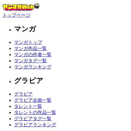
トップページ
マンガ
マンガトップ
マンガ作品一覧
マンガの作者一覧
マンガタグ一覧
マンガランキング
グラビア
グラビア
グラビア企画一覧
タレント一覧
タレントの作品一覧
グラビアタグ一覧
グラビアランキング