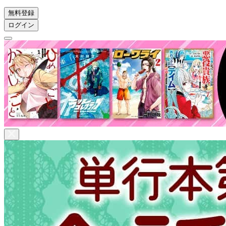
無料登録
ログイン