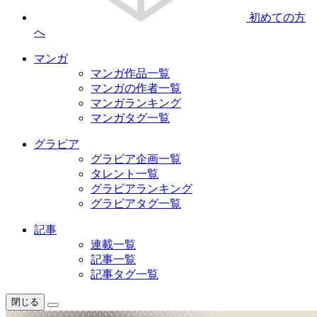
初めての方
へ
マンガ
マンガ作品一覧
マンガの作者一覧
マンガランキング
マンガタグ一覧
グラビア
グラビア企画一覧
タレント一覧
グラビアランキング
グラビアタグ一覧
記事
連載一覧
記事一覧
記事タグ一覧
閉じる