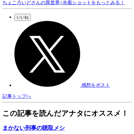
ちょころいどさんの異世界×水着ショットをもっとみる！
いいね
感想をポスト
記事トップへ
この記事を読んだアナタにオススメ！
まかない刑事の聴取メシ