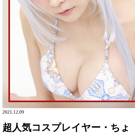
2021.12.09
超人気コスプレイヤー・ちょ