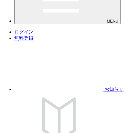
MENU
ログイン
無料登録
お知らせ