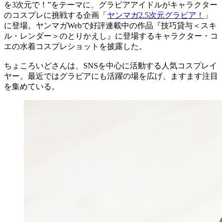
を3次元で！”をテーマに、グラビアアイドルがキャラクター
のコスプレに挑戦する企画「
ヤンマガ2.5次元グラビア！
」
に登場。ヤンマガWebで好評連載中の作品『技巧貸与＜スキ
ル・レンダー＞のとりかえし』に登場するキャラクター・コ
エの水着コスプレショットを披露した。
ちょころいどさんは、SNSを中心に活動する人気コスプレイ
ヤー。最近ではグラビアにも活躍の場を広げ、ますます注目
を集めている。