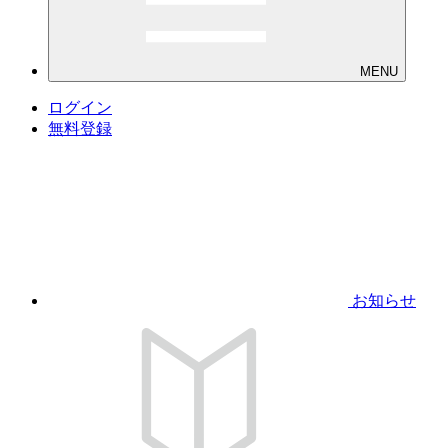
MENU
ログイン
無料登録
お知らせ