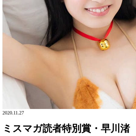
2020.11.27
ミスマガ読者特別賞・早川渚