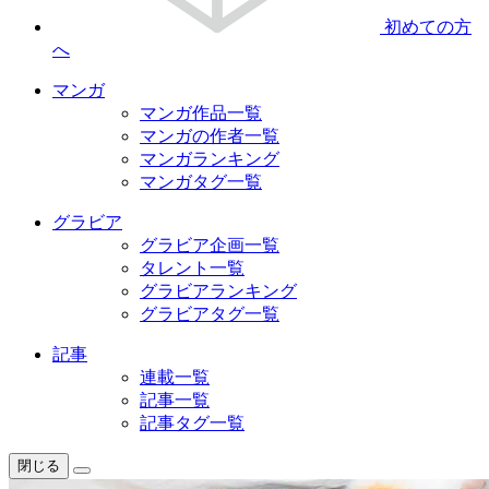
初めての方
へ
マンガ
マンガ作品一覧
マンガの作者一覧
マンガランキング
マンガタグ一覧
グラビア
グラビア企画一覧
タレント一覧
グラビアランキング
グラビアタグ一覧
記事
連載一覧
記事一覧
記事タグ一覧
閉じる