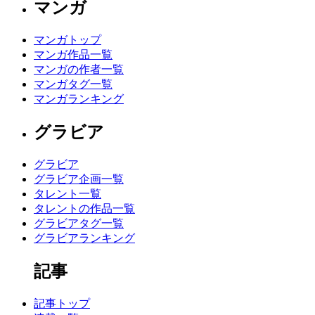
マンガ
マンガトップ
マンガ作品一覧
マンガの作者一覧
マンガタグ一覧
マンガランキング
グラビア
グラビア
グラビア企画一覧
タレント一覧
タレントの作品一覧
グラビアタグ一覧
グラビアランキング
記事
記事トップ