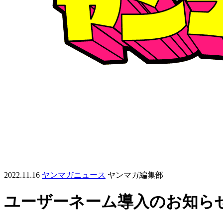
2022.11.16
ヤンマガニュース
ヤンマガ編集部
ユーザーネーム導入のお知ら