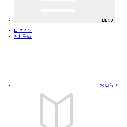
MENU
ログイン
無料登録
お知らせ