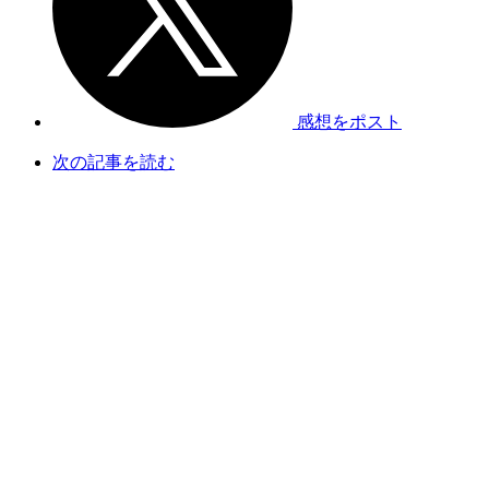
感想をポスト
次の記事を読む