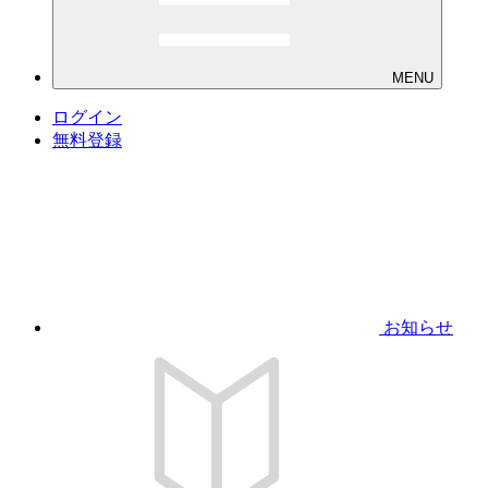
MENU
ログイン
無料登録
お知らせ