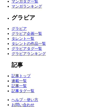
マンガタグ一覧
マンガランキング
グラビア
グラビア
グラビア企画一覧
タレント一覧
タレントの作品一覧
グラビアタグ一覧
グラビアランキング
記事
記事トップ
連載一覧
記事一覧
記事タグ一覧
ヘルプ・使い方
お問い合わせ