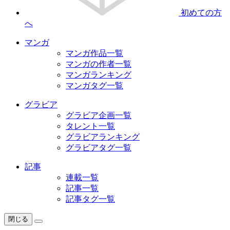
初めての方
へ
マンガ
マンガ作品一覧
マンガの作者一覧
マンガランキング
マンガタグ一覧
グラビア
グラビア企画一覧
タレント一覧
グラビアランキング
グラビアタグ一覧
記事
連載一覧
記事一覧
記事タグ一覧
閉じる