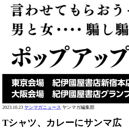
2023.10.23
ヤンマガニュース
ヤンマガ編集部
Tシャツ、カレーにサンマ広