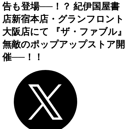
告も登場──！？ 紀伊国屋書
店新宿本店・グランフロント
大阪店にて 『ザ・ファブル』
無敵のポップアップストア開
催──！！