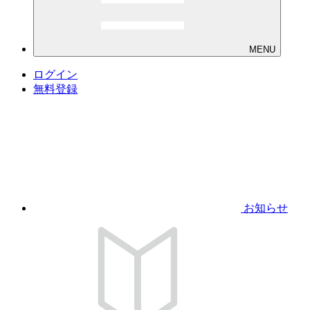
MENU
ログイン
無料登録
お知らせ