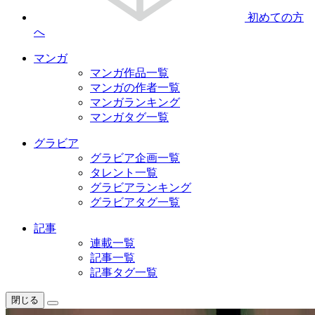
初めての方
へ
マンガ
マンガ作品一覧
マンガの作者一覧
マンガランキング
マンガタグ一覧
グラビア
グラビア企画一覧
タレント一覧
グラビアランキング
グラビアタグ一覧
記事
連載一覧
記事一覧
記事タグ一覧
閉じる