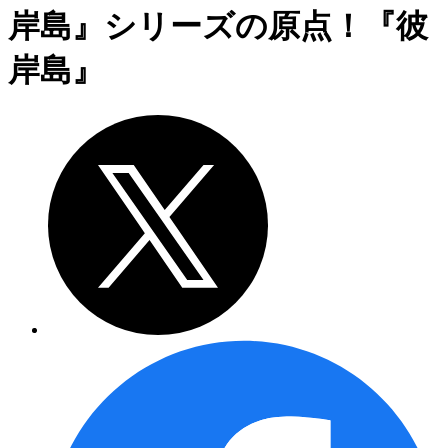
岸島』シリーズの原点！『彼
岸島』