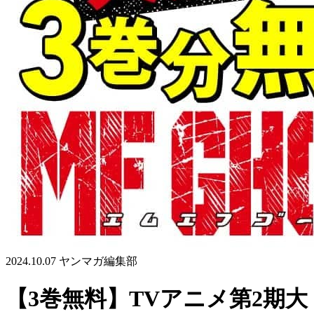
2024.10.07
ヤンマガ編集部
【3巻無料】TVアニメ第2期大