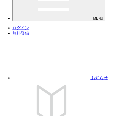
MENU
ログイン
無料登録
お知らせ