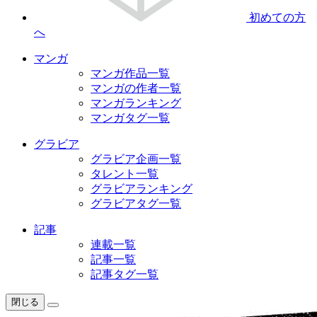
初めての方
へ
マンガ
マンガ作品一覧
マンガの作者一覧
マンガランキング
マンガタグ一覧
グラビア
グラビア企画一覧
タレント一覧
グラビアランキング
グラビアタグ一覧
記事
連載一覧
記事一覧
記事タグ一覧
閉じる