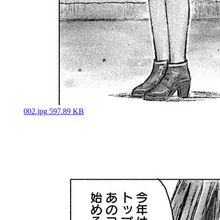
002.jpg
597.89 KB